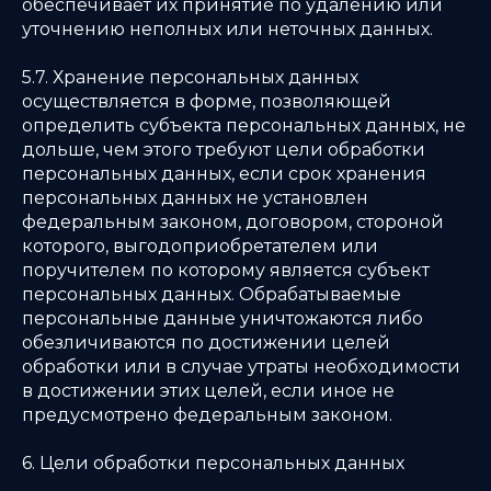
обеспечивает их принятие по удалению или
уточнению неполных или неточных данных.
5.7. Хранение персональных данных
осуществляется в форме, позволяющей
определить субъекта персональных данных, не
дольше, чем этого требуют цели обработки
персональных данных, если срок хранения
персональных данных не установлен
федеральным законом, договором, стороной
которого, выгодоприобретателем или
поручителем по которому является субъект
персональных данных. Обрабатываемые
персональные данные уничтожаются либо
обезличиваются по достижении целей
обработки или в случае утраты необходимости
в достижении этих целей, если иное не
предусмотрено федеральным законом.
6. Цели обработки персональных данных