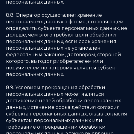
персональных данных.
8.8. Оператор осуществляет хранение
персональных данных в форме, позволяющей
определить субъекта персональных данных, не
дольше, чем этого требуют цели обработки
персональных данных, если срок хранения
персональных данных не установлен
федеральным законом, договором, стороной
которого, выгодоприобретателем или
поручителем по которому является субъект
персональных данных.
8.9. Условием прекращения обработки
персональных данных может являться
достижение целей обработки персональных
данных, истечение срока действия согласия
субъекта персональных данных, отзыв согласия
субъектом персональных данных или
требование о прекращении обработки
персональных данных, а также выявление