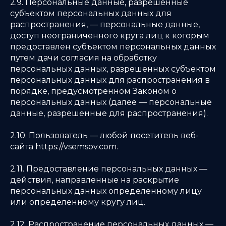
2.9. Персональные данные, разрешенные
субъектом персональных данных для
распространения, — персональные данные,
доступ неограниченного круга лиц к которым
предоставлен субъектом персональных данных
путем дачи согласия на обработку
персональных данных, разрешенных субъектом
персональных данных для распространения в
порядке, предусмотренном Законом о
персональных данных (далее — персональные
данные, разрешенные для распространения).
2.10. Пользователь — любой посетитель веб-
сайта https://vsemsov.com.
2.11. Предоставление персональных данных —
действия, направленные на раскрытие
персональных данных определенному лицу
или определенному кругу лиц.
2.12. Распространение персональных данных —