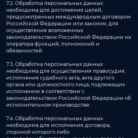
7.2. Обработка персональных данных
необходима для достижения целей,
предусмотренных международным договором
Российской Федерации или законом, для
осуществления возложенных
законодательством Российской Федерации на
оператора функций, полномочий и
обязанностей.
7.3. Обработка персональных данных
необходима для осуществления правосудия,
исполнения судебного акта, акта другого
органа или должностного лица, подлежащих
исполнению в соответствии с
законодательством Российской Федерации об
исполнительном производстве.
7.4. Обработка персональных данных
необходима для исполнения договора,
стороной которого либо