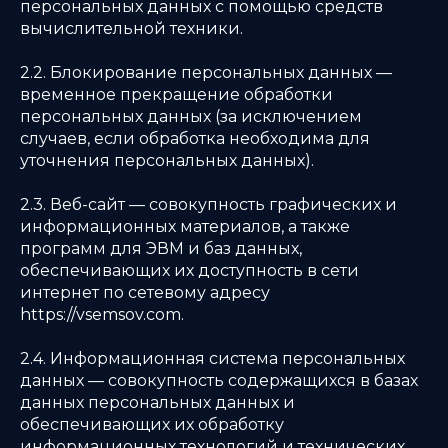
персональных данных с помощью средств
вычислительной техники.
2.2. Блокирование персональных данных —
временное прекращение обработки
персональных данных (за исключением
случаев, если обработка необходима для
уточнения персональных данных).
2.3. Веб-сайт — совокупность графических и
информационных материалов, а также
программ для ЭВМ и баз данных,
обеспечивающих их доступность в сети
интернет по сетевому адресу
https://vsemsov.com.
2.4. Информационная система персональных
данных — совокупность содержащихся в базах
данных персональных данных и
обеспечивающих их обработку
информационных технологий и технических