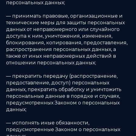
персональных данных;
— принимать правовые, организационные и
технические меры для защиты персональных
данных от неправомерного или случайного
доступа к ним, уничтожения, изменения,
блокирования, копирования, предоставления,
распространения персональных данных, а
также от иных неправомерных действий в
отношении персональных данных;
— прекратить передачу (распространение,
предоставление, доступ) персональных
данных, прекратить обработку и уничтожить
персональные данные в порядке и случаях,
предусмотренных Законом о персональных
данных;
— исполнять иные обязанности,
предусмотренные Законом о персональных