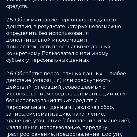
средств.
2.5. Обезличивание персональных данных —
действия, в результате которых невозможно
определить без использования
дополнительной информации
принадлежность персональных данных
конкретному Пользователю или иному
субъекту персональных данных.
2.6. Обработка персональных данных — любое
действие (операция) или совокупность
действий (операций), совершаемых с
использованием средств автоматизации или
без использования таких средств с
персональными данными, включая сбор,
запись, систематизацию, накопление,
хранение, уточнение (обновление, изменение),
извлечение, использование, передачу
(распространение, предоставление, доступ),