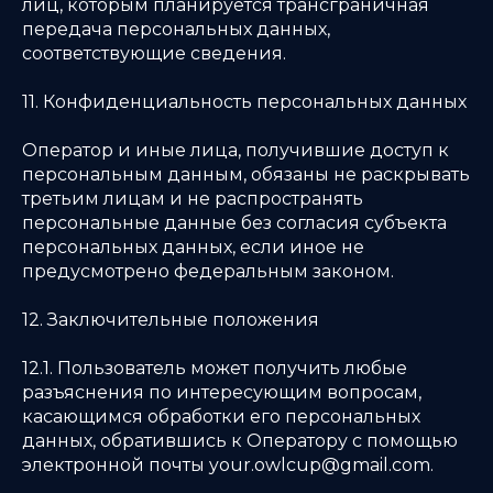
лиц, которым планируется трансграничная
передача персональных данных,
соответствующие сведения.
11. Конфиденциальность персональных данных
Оператор и иные лица, получившие доступ к
персональным данным, обязаны не раскрывать
третьим лицам и не распространять
персональные данные без согласия субъекта
персональных данных, если иное не
предусмотрено федеральным законом.
12. Заключительные положения
12.1. Пользователь может получить любые
разъяснения по интересующим вопросам,
касающимся обработки его персональных
данных, обратившись к Оператору с помощью
электронной почты your.owlcup@gmail.com.