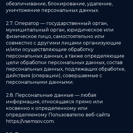
обезличивание, блокирование, удаление,
уничтожение персональных данных.
2.7. Оператор — государственный орган,
муниципальный орган, юридическое или
физическое лицо, самостоятельно или
совместно с другими лицами организующие
и/или осуществляющие обработку
персональных данных, а также определяющие
цели обработки персональных данных, состав
персональных данных, подлежащих обработке,
действия (операции), совершаемые с
персональными данными.
2.8. Персональные данные — любая
информация, относящаяся прямо или
косвенно к определенному или
определяемому Пользователю веб-сайта
https://vsemsov.com.