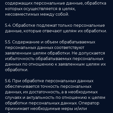
содержащих персональные данные, обработка
которых осуществляется в целях,
несовместимых между собой.
5.4. Обработке подлежат только персональные
данные, которые отвечают целям их обработки.
5.5. Содержание и объем обрабатываемых
персональных данных соответствуют
заявленным целям обработки. Не допускается
избыточность обрабатываемых персональных
данных по отношению к заявленным целям их
обработки.
5.6. При обработке персональных данных
обеспечивается точность персональных
данных, их достаточность, а в необходимых
случаях и актуальность по отношению к целям
обработки персональных данных. Оператор
принимает необходимые меры и/или