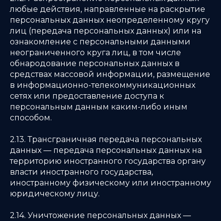
любые действия, направленные на раскрытие
персональных данных неопределенному кругу
лиц (передача персональных данных) или на
ознакомление с персональными данными
неограниченного круга лиц, в том числе
обнародование персональных данных в
средствах массовой информации, размещение
в информационно-телекоммуникационных
сетях или предоставление доступа к
персональным данным каким-либо иным
способом.
2.13. Трансграничная передача персональных
данных — передача персональных данных на
территорию иностранного государства органу
власти иностранного государства,
иностранному физическому или иностранному
юридическому лицу.
2.14. Уничтожение персональных данных —