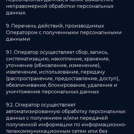
неправомерной обработки персональных
данных.
9. Перечень действий, производимых
Оператором с полученными персональными
данными
9.1. Оператор осуществляет сбор, запись,
систематизацию, накопление, хранение,
уточнение (обновление, изменение),
извлечение, использование, передачу
(распространение, предоставление, доступ),
обезличивание, блокирование, удаление и
уничтожение персональных данных.
9.2. Оператор осуществляет
автоматизированную обработку персональных
данных с получением и/или передачей
полученной информации по информационно-
телекоммуникационным сетям или без