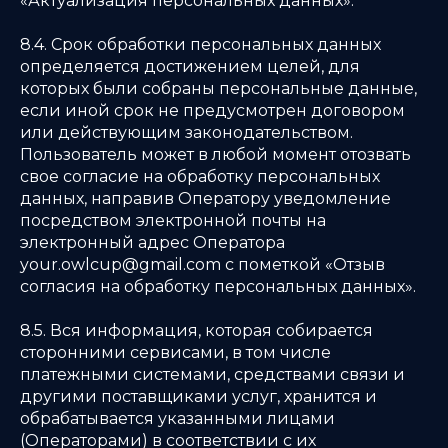
«Актуализация персональных данных».
8.4. Срок обработки персональных данных
определяется достижением целей, для
которых были собраны персональные данные,
если иной срок не предусмотрен договором
или действующим законодательством.
Пользователь может в любой момент отозвать
свое согласие на обработку персональных
данных, направив Оператору уведомление
посредством электронной почты на
электронный адрес Оператора
your.owlcup@gmail.com с пометкой «Отзыв
согласия на обработку персональных данных».
8.5. Вся информация, которая собирается
сторонними сервисами, в том числе
платежными системами, средствами связи и
другими поставщиками услуг, хранится и
обрабатывается указанными лицами
(Операторами) в соответствии с их