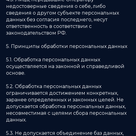
недостоверные сведения о себе, либо
сведения о другом субъекте персональных
данных без согласия последнего, несут
ответственность в соответствии с
законодательством РФ.
5. Принципы обработки персональных данных
5.1. Обработка персональных данных
осуществляется на законной и справедливой
основе.
5.2. Обработка персональных данных
ограничивается достижением конкретных,
заранее определенных и законных целей. Не
допускается обработка персональных данных,
несовместимая с целями сбора персональных
данных.
5.3. Не допускается объединение баз данных,