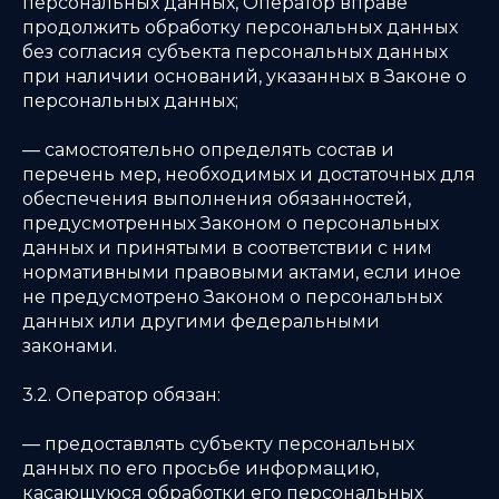
персональных данных, Оператор вправе
продолжить обработку персональных данных
без согласия субъекта персональных данных
при наличии оснований, указанных в Законе о
персональных данных;
— самостоятельно определять состав и
перечень мер, необходимых и достаточных для
обеспечения выполнения обязанностей,
предусмотренных Законом о персональных
данных и принятыми в соответствии с ним
нормативными правовыми актами, если иное
не предусмотрено Законом о персональных
данных или другими федеральными
законами.
3.2. Оператор обязан:
— предоставлять субъекту персональных
данных по его просьбе информацию,
касающуюся обработки его персональных