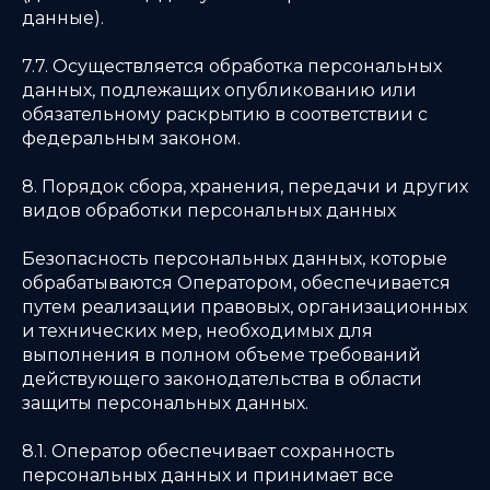
данные).
7.7. Осуществляется обработка персональных
данных, подлежащих опубликованию или
обязательному раскрытию в соответствии с
федеральным законом.
8. Порядок сбора, хранения, передачи и других
видов обработки персональных данных
Безопасность персональных данных, которые
обрабатываются Оператором, обеспечивается
путем реализации правовых, организационных
и технических мер, необходимых для
выполнения в полном объеме требований
действующего законодательства в области
защиты персональных данных.
8.1. Оператор обеспечивает сохранность
персональных данных и принимает все