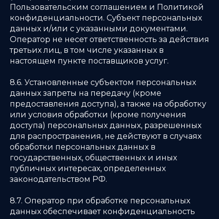
Пользовательским соглашением и Политикой
конфиденциальности. Субъект персональных
данных и/или с указанными документами.
Оператор не несет ответственность за действия
третьих лиц, в том числе указанных в
настоящем пункте поставщиков услуг.
8.6. Установленные субъектом персональных
данных запреты на передачу (кроме
предоставления доступа), а также на обработку
или условия обработки (кроме получения
доступа) персональных данных, разрешенных
для распространения, не действуют в случаях
обработки персональных данных в
государственных, общественных и иных
публичных интересах, определенных
законодательством РФ.
8.7. Оператор при обработке персональных
данных обеспечивает конфиденциальность