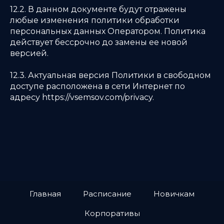
12.2. В данном документе будут отражены
любые изменения политики обработки
персональных данных Оператором. Политика
действует бессрочно до замены ее новой
версией.
12.3. Актуальная версия Политики в свободном
доступе расположена в сети Интернет по
адресу https://vsemsov.com/privacy.
Главная
Расписание
Новичкам
Корпоративы