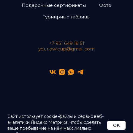
Подарочные сертификаты
Фото
Турнирные таблицы
+7 951 649 18 51
your.owlcup@gmail.com
Сайт использует cookie-файлы и сервис веб-
аналитики Яндекс Метрика, чтобы сделать
OK
Политика Конфиденциальности
ваше пребывание на нём максимально