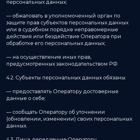
персональных данных;
— обжаловать в уполномоченный орган по
защите прав субъектов персональных данных
или в судебном порядке неправомерные
действия или бездействие Оператора при
обработке его персональных данных;
— на осуществление иных прав,
предусмотренных законодательством РФ.
4.2. Субъекты персональных данных обязаны:
— предоставлять Оператору достоверные
данные о себе;
— сообщать Оператору об уточнении
(обновлении, изменении) своих персональных
данных.
4.3. Лица, передавшие Оператору