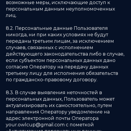
возможные меры, исключающие доступ к
персональным данным неуполномоченных
лиц.
8.2. Персональные данные Пользователя
никогда, ни при каких условиях не будут
переданы третьим лицам, за исключением
случаев, связанных с исполнением
действующего законодательства либо в случае,
если субъектом персональных данных дано
согласие Оператору на передачу данных
третьему лицу для исполнения обязательств
по гражданско-правовому договору.
8.3. В случае выявления неточностей в
персональных данных, Пользователь может
актуализировать их самостоятельно, путем
направления Оператору уведомление на
адрес электронной почты Оператора
your.owlcup@gmail.com с пометкой