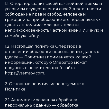
1.1. Оператор ставит своей важнейшей целью и
условием осуществления своей деятельности
соблюдение прав и свобод человека и
гражданина при обработке его персональных
данных, в том числе защиты прав на
неприкосновенность частной жизни, личную и
семейную тайну.
1.2. Настоящая политика Оператора в
отношении обработки персональных данных
(далее — Политика) применяется ко всей
информации, которую Оператор может
получить о посетителях веб-сайта
https://vsemsov.com.
2. Основные понятия, используемые в
Политике
2.1. Автоматизированная обработка
персональных данных — обработка