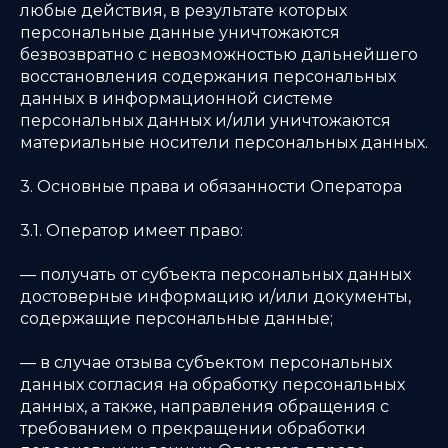
любые действия, в результате которых
персональные данные уничтожаются
безвозвратно с невозможностью дальнейшего
восстановления содержания персональных
данных в информационной системе
персональных данных и/или уничтожаются
материальные носители персональных данных.
3. Основные права и обязанности Оператора
3.1. Оператор имеет право:
— получать от субъекта персональных данных
достоверные информацию и/или документы,
содержащие персональные данные;
— в случае отзыва субъектом персональных
данных согласия на обработку персональных
данных, а также, направления обращения с
требованием о прекращении обработки