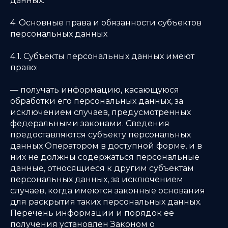
данных.
4. Основные права и обязанности субъектов
персональных данных
4.1. Субъекты персональных данных имеют
право:
— получать информацию, касающуюся
обработки его персональных данных, за
исключением случаев, предусмотренных
федеральными законами. Сведения
предоставляются субъекту персональных
данных Оператором в доступной форме, и в
них не должны содержаться персональные
данные, относящиеся к другим субъектам
персональных данных, за исключением
случаев, когда имеются законные основания
для раскрытия таких персональных данных.
Перечень информации и порядок ее
получения установлен Законом о