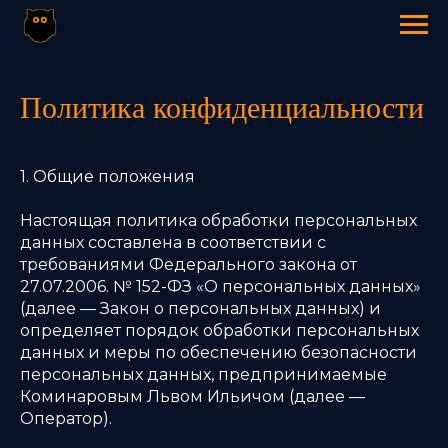
Политика конфиденциальности
1. Общие положения
Настоящая политика обработки персональных
данных составлена в соответствии с
требованиями Федерального закона от
27.07.2006. № 152-ФЗ «О персональных данных»
(далее — Закон о персональных данных) и
определяет порядок обработки персональных
данных и меры по обеспечению безопасности
персональных данных, предпринимаемые
Коминаровым Львом Ильичом (далее —
Оператор).