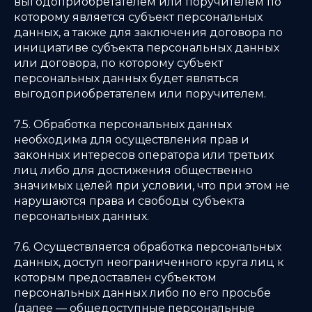
выгодоприобретателем или поручителем по
которому является субъект персональных
данных, а также для заключения договора по
инициативе субъекта персональных данных
или договора, по которому субъект
персональных данных будет являться
выгодоприобретателем или поручителем.
7.5. Обработка персональных данных
необходима для осуществления прав и
законных интересов оператора или третьих
лиц либо для достижения общественно
значимых целей при условии, что при этом не
нарушаются права и свободы субъекта
персональных данных.
7.6. Осуществляется обработка персональных
данных, доступ неограниченного круга лиц к
которым предоставлен субъектом
персональных данных либо по его просьбе
(далее — общедоступные персональные