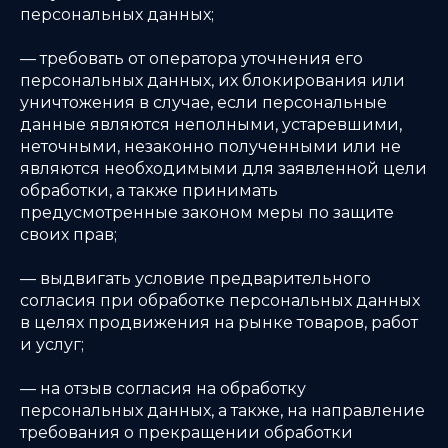
персональных данных;
— требовать от оператора уточнения его
персональных данных, их блокирования или
уничтожения в случае, если персональные
данные являются неполными, устаревшими,
неточными, незаконно полученными или не
являются необходимыми для заявленной цели
обработки, а также принимать
предусмотренные законом меры по защите
своих прав;
— выдвигать условие предварительного
согласия при обработке персональных данных
в целях продвижения на рынке товаров, работ
и услуг;
— на отзыв согласия на обработку
персональных данных, а также, на направление
требования о прекращении обработки