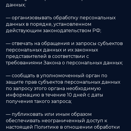
данных;
— организовывать обработку персональных
данных в порядке, установленном
действующим законодательством РФ;
— отвечать на обращения и запросы субъектов
персональных данных и их законных
представителей в соответствии с
требованиями Закона о персональных данных;
— сообщать в уполномоченный орган по
защите прав субъектов персональных данных
по запросу этого органа необходимую
информацию в течение 10 дней с даты
получения такого запроса;
— публиковать или иным образом
обеспечивать неограниченный доступ к
настоящей Политике в отношении обработки