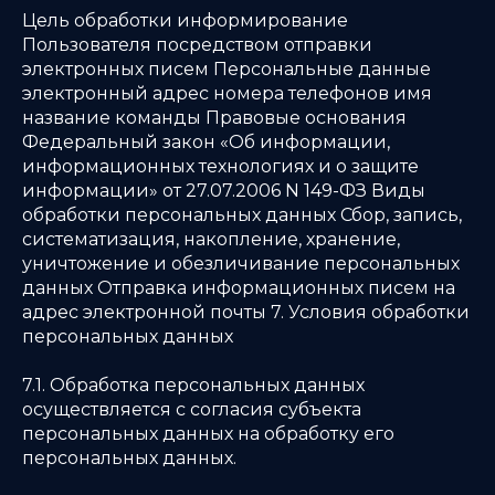
Цель обработки информирование
Пользователя посредством отправки
электронных писем Персональные данные
электронный адрес номера телефонов имя
название команды Правовые основания
Федеральный закон «Об информации,
информационных технологиях и о защите
информации» от 27.07.2006 N 149-ФЗ Виды
обработки персональных данных Сбор, запись,
систематизация, накопление, хранение,
уничтожение и обезличивание персональных
данных Отправка информационных писем на
адрес электронной почты 7. Условия обработки
персональных данных
7.1. Обработка персональных данных
осуществляется с согласия субъекта
персональных данных на обработку его
персональных данных.