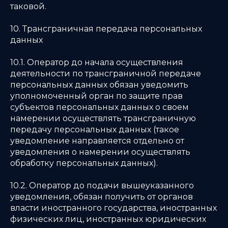
таковой.
10. Трансграничная передача персональных
данных
10.1. Оператор до начала осуществления
деятельности по трансграничной передаче
персональных данных обязан уведомить
уполномоченный орган по защите прав
субъектов персональных данных о своем
намерении осуществлять трансграничную
передачу персональных данных (такое
уведомление направляется отдельно от
уведомления о намерении осуществлять
обработку персональных данных).
10.2. Оператор до подачи вышеуказанного
уведомления, обязан получить от органов
власти иностранного государства, иностранных
физических лиц, иностранных юридических