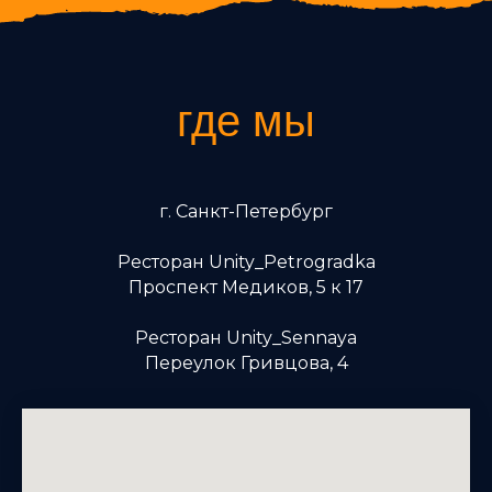
где мы
находимся
г. Санкт-Петербург
Ресторан Unity_Petrogradka
Проспект Медиков, 5 к 17
Ресторан Unity_Sennaya
Переулок Гривцова, 4