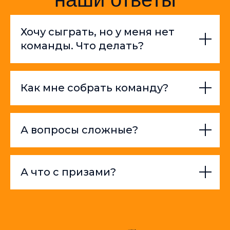
Хочу сыграть, но у меня нет
команды. Что делать?
Как мне собрать команду?
А вопросы сложные?
А что с призами?