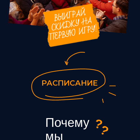
РАСПИСАНИЕ
Почему
?
?
мы