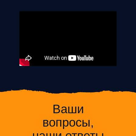
Ваши
вопросы,
наши ответы