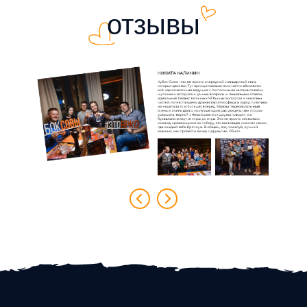
отзывы