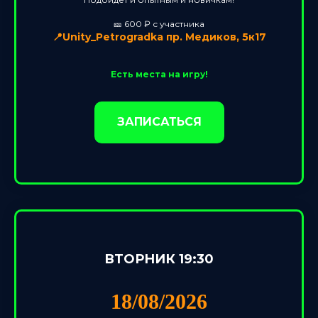
🎫 600 ₽ с участника
📍Unity_Petrogradka пр. Медиков, 5к17
Есть места на игру!
ЗАПИСАТЬСЯ
ВТОРНИК 19:30
18/08/2026