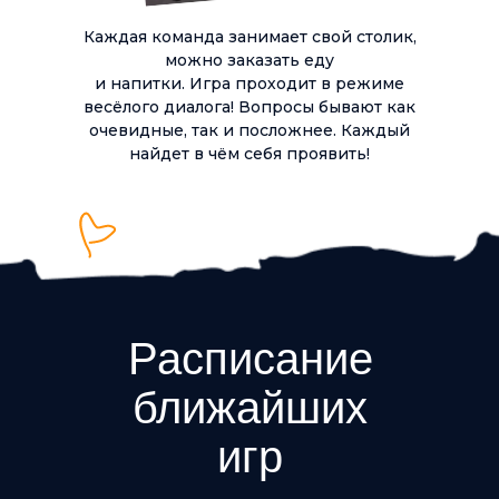
Каждая команда занимает свой столик,
можно заказать еду
и напитки. Игра проходит в режиме
весёлого диалога! Вопросы бывают как
очевидные, так и посложнее. Каждый
найдет в чём себя проявить!
Расписание
ближайших
игр