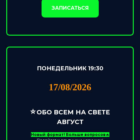
ЗАПИСАТЬСЯ
ПОНЕДЕЛЬНИК 19:30
17/08/2026
⭐️
ОБО ВСЕМ НА СВЕТЕ
АВГУСТ
Новый формат! Больше вопросов
🔥
Подойдет и опытным и новичкам!