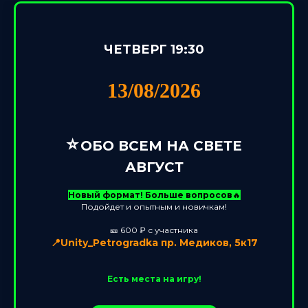
ЧЕТВЕРГ 19:30
13/08/2026
⭐️
ОБО ВСЕМ НА СВЕТЕ
АВГУСТ
Новый формат! Больше вопросов
🔥
Подойдет и опытным и новичкам!
🎫 600 ₽ с участника
📍Unity_Petrogradka пр. Медиков, 5к17
Есть места на игру!