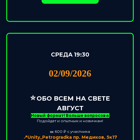
СРЕДА 19:30
02/09/2026
⭐️
ОБО ВСЕМ НА СВЕТЕ
АВГУСТ
Новый формат! Больше вопросов
🔥
Подойдет и опытным и новичкам!
🎫 600 ₽ с участника
📍Unity_Petrogradka пр. Медиков, 5к17