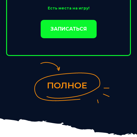
Есть места на игру!
ЗАПИСАТЬСЯ
ПОЛНОЕ