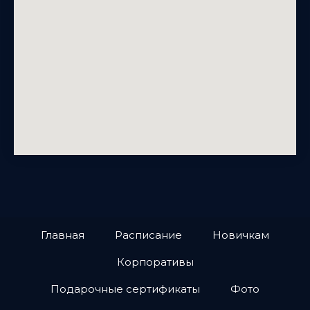
Главная
Расписание
Новичкам
Корпоративы
Подарочные сертификаты
Фото