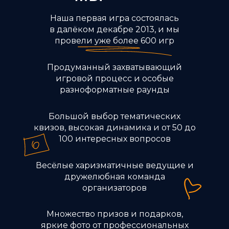
Наша первая игра состоялась
в далёком декабре 2013, и мы
провели уже более 600 игр
Продуманный захватывающий
игровой процесс и особые
разноформатные раунды
Большой выбор тематических
квизов, высокая динамика и от 50 до
100 интересных вопросов
Весёлые харизматичные ведущие и
дружелюбная команда
организаторов
Множество призов и подарков,
яркие фото от профессиональных